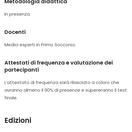
Metodologia didattica
In presenza.
Docenti
Medici esperti in Primo Soccorso.
Attestati di frequenza e valutazione dei
partecipanti
L’attestato di frequenza sarà rilasciato a coloro che
avranno almeno il 90% di presenze e supereranno il test
finale.
Edizioni