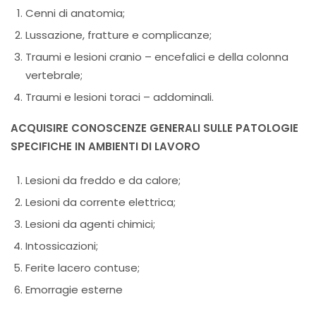
Cenni di anatomia;
Lussazione, fratture e complicanze;
Traumi e lesioni cranio – encefalici e della colonna
vertebrale;
Traumi e lesioni toraci – addominali.
ACQUISIRE CONOSCENZE GENERALI SULLE PATOLOGIE
SPECIFICHE IN AMBIENTI DI LAVORO
Lesioni da freddo e da calore;
Lesioni da corrente elettrica;
Lesioni da agenti chimici;
Intossicazioni;
Ferite lacero contuse;
Emorragie esterne