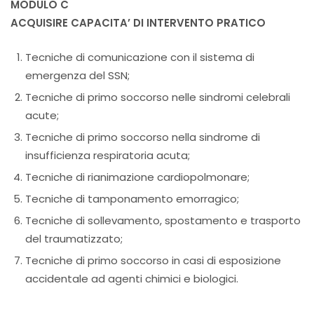
MODULO C
ACQUISIRE CAPACITA’ DI INTERVENTO PRATICO
Tecniche di comunicazione con il sistema di
emergenza del SSN;
Tecniche di primo soccorso nelle sindromi celebrali
acute;
Tecniche di primo soccorso nella sindrome di
insufficienza respiratoria acuta;
Tecniche di rianimazione cardiopolmonare;
Tecniche di tamponamento emorragico;
Tecniche di sollevamento, spostamento e trasporto
del traumatizzato;
Tecniche di primo soccorso in casi di esposizione
accidentale ad agenti chimici e biologici.