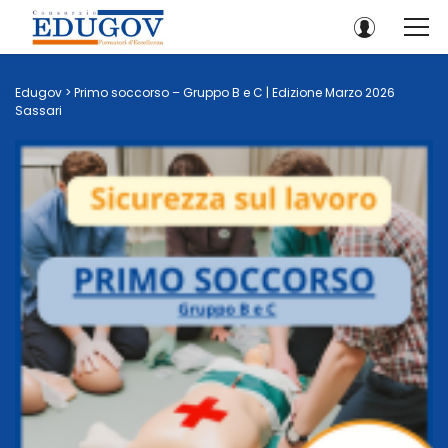
Edugov
>
Primo soccorso – Gruppo B e C | Edizione Marzo 2026
Sassari