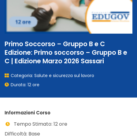
Primo Soccorso – Gruppo B e C
Edizione: Primo soccorso – Gruppo B e
C | Edizione Marzo 2026 Sassari
Categoria:
Salute e sicurezza sul lavoro
Durata: 12 ore
Informazioni Corso
Tempo Stimato: 12 ore
Difficoltà: Base