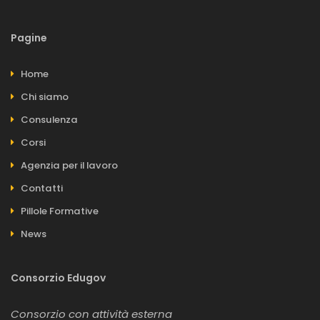
Pagine
Home
Chi siamo
Consulenza
Corsi
Agenzia per il lavoro
Contatti
Pillole Formative
News
Consorzio Edugov
Consorzio con attività esterna