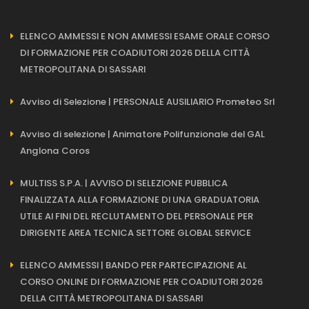
ELENCO AMMESSI E NON AMMESSI ESAME ORALE CORSO
DI FORMAZIONE PER COADIUTORI 2026 DELLA CITTÀ
METROPOLITANA DI SASSARI
Avviso di Selezione | PERSONALE AUSILIARIO Prometeo Srl
Avviso di selezione | Animatore Polifunzionale del GAL
Anglona Coros
MULTISS S.P.A. | AVVISO DI SELEZIONE PUBBLICA
FINALIZZATA ALLA FORMAZIONE DI UNA GRADUATORIA
UTILE AI FINI DEL RECLUTAMENTO DEL PERSONALE PER
DIRIGENTE AREA TECNICA SETTORE GLOBAL SERVICE
ELENCO AMMESSI | BANDO PER PARTECIPAZIONE AL
CORSO ONLINE DI FORMAZIONE PER COADIUTORI 2026
DELLA CITTÀ METROPOLITANA DI SASSARI