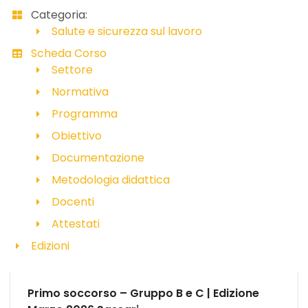
Categoria:
Salute e sicurezza sul lavoro
Scheda Corso
Settore
Normativa
Programma
Obiettivo
Documentazione
Metodologia didattica
Docenti
Attestati
Edizioni
Primo soccorso – Gruppo B e C | Edizione