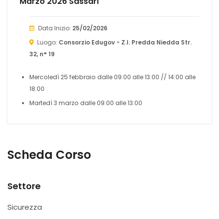
Marzo 2026 Sassari
Data Inizio:
25/02/2026
Luogo:
Consorzio Edugov - Z.I. Predda Niedda Str.
32, n° 19
Mercoledì 25 febbraio dalle 09:00 alle 13:00 // 14:00 alle
18:00
Martedì 3 marzo dalle 09:00 alle 13:00
Scheda Corso
Settore
Sicurezza