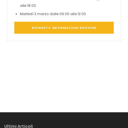
alle 18:00
Martedì 3 marzo dalle 09:00 alle 13:00
RICHIESTA INFORMAZIONI EDIZIONE
Ultimi Articoli