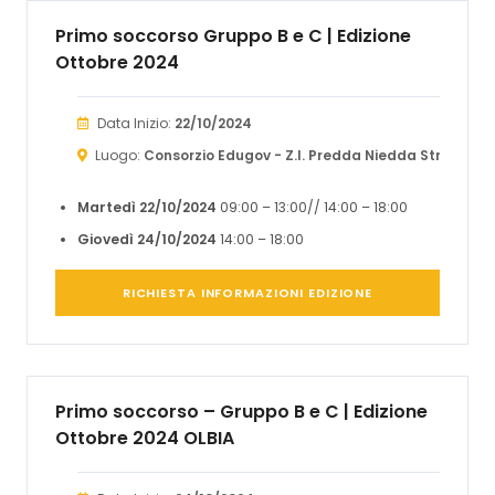
Primo soccorso Gruppo B e C | Edizione
Ottobre 2024
Data Inizio:
22/10/2024
Luogo:
Consorzio Edugov - Z.I. Predda Niedda Str. 32, n° 
Martedì 22/10/2024
09:00 – 13:00// 14:00 – 18:00
Giovedì 24/10/2024
14:00 – 18:00
RICHIESTA INFORMAZIONI EDIZIONE
Primo soccorso – Gruppo B e C | Edizione
Ottobre 2024 OLBIA