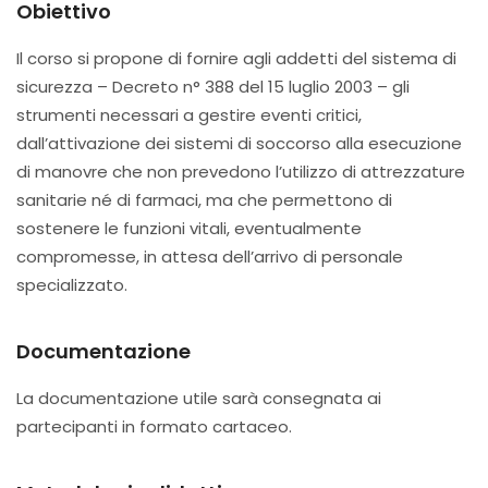
Obiettivo
Il corso si propone di fornire agli addetti del sistema di
sicurezza – Decreto n° 388 del 15 luglio 2003 – gli
strumenti necessari a gestire eventi critici,
dall’attivazione dei sistemi di soccorso alla esecuzione
di manovre che non prevedono l’utilizzo di attrezzature
sanitarie né di farmaci, ma che permettono di
sostenere le funzioni vitali, eventualmente
compromesse, in attesa dell’arrivo di personale
specializzato.
Documentazione
La documentazione utile sarà consegnata ai
partecipanti in formato cartaceo.