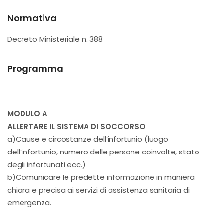
Normativa
Decreto Ministeriale n. 388
Programma
MODULO A
ALLERTARE IL SISTEMA DI SOCCORSO
a)Cause e circostanze dell’infortunio (luogo
dell’infortunio, numero delle persone coinvolte, stato
degli infortunati ecc.)
b)Comunicare le predette informazione in maniera
chiara e precisa ai servizi di assistenza sanitaria di
emergenza.