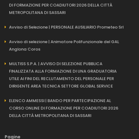
DI FORMAZIONE PER COADIUTORI 2026 DELLA CITTÀ
METROPOLITANA DI SASSARI
Avviso di Selezione | PERSONALE AUSILIARIO Prometeo Srl
Avviso di selezione | Animatore Polifunzionale del GAL
Anglona Coros
MULTISS S.P.A. | AVVISO DI SELEZIONE PUBBLICA
FINALIZZATA ALLA FORMAZIONE DI UNA GRADUATORIA
UTILE AI FINI DEL RECLUTAMENTO DEL PERSONALE PER
DIRIGENTE AREA TECNICA SETTORE GLOBAL SERVICE
ELENCO AMMESSI | BANDO PER PARTECIPAZIONE AL
CORSO ONLINE DI FORMAZIONE PER COADIUTORI 2026
DELLA CITTÀ METROPOLITANA DI SASSARI
Pagine