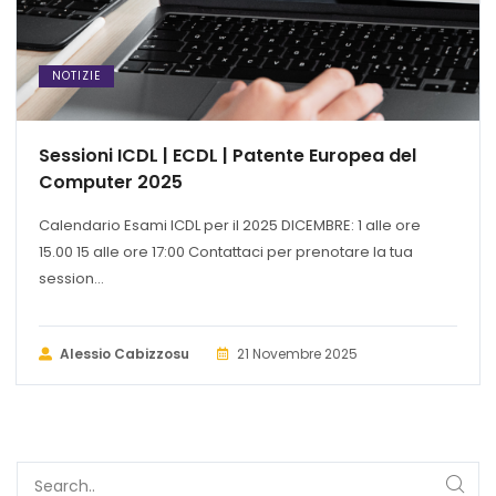
NOTIZIE
Sessioni ICDL | ECDL | Patente Europea del
Computer 2025
Calendario Esami ICDL per il 2025 DICEMBRE: 1 alle ore
15.00 15 alle ore 17:00 Contattaci per prenotare la tua
session...
Alessio Cabizzosu
21 Novembre 2025