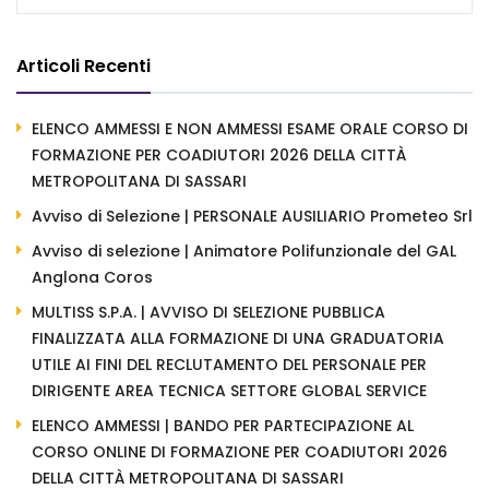
Articoli Recenti
ELENCO AMMESSI E NON AMMESSI ESAME ORALE CORSO DI
FORMAZIONE PER COADIUTORI 2026 DELLA CITTÀ
METROPOLITANA DI SASSARI
Avviso di Selezione | PERSONALE AUSILIARIO Prometeo Srl
Avviso di selezione | Animatore Polifunzionale del GAL
Anglona Coros
MULTISS S.P.A. | AVVISO DI SELEZIONE PUBBLICA
FINALIZZATA ALLA FORMAZIONE DI UNA GRADUATORIA
UTILE AI FINI DEL RECLUTAMENTO DEL PERSONALE PER
DIRIGENTE AREA TECNICA SETTORE GLOBAL SERVICE
ELENCO AMMESSI | BANDO PER PARTECIPAZIONE AL
CORSO ONLINE DI FORMAZIONE PER COADIUTORI 2026
DELLA CITTÀ METROPOLITANA DI SASSARI