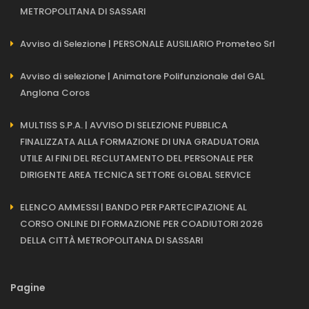
METROPOLITANA DI SASSARI
Avviso di Selezione | PERSONALE AUSILIARIO Prometeo Srl
Avviso di selezione | Animatore Polifunzionale del GAL
Anglona Coros
MULTISS S.P.A. | AVVISO DI SELEZIONE PUBBLICA
FINALIZZATA ALLA FORMAZIONE DI UNA GRADUATORIA
UTILE AI FINI DEL RECLUTAMENTO DEL PERSONALE PER
DIRIGENTE AREA TECNICA SETTORE GLOBAL SERVICE
ELENCO AMMESSI | BANDO PER PARTECIPAZIONE AL
CORSO ONLINE DI FORMAZIONE PER COADIUTORI 2026
DELLA CITTÀ METROPOLITANA DI SASSARI
Pagine