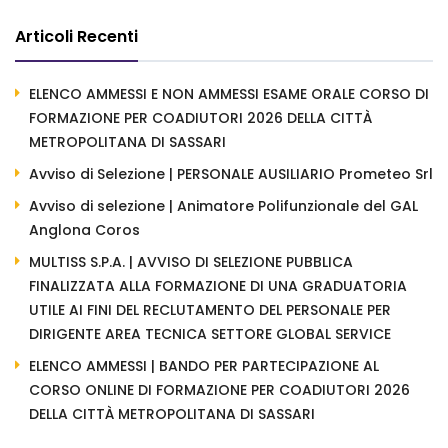
Articoli Recenti
ELENCO AMMESSI E NON AMMESSI ESAME ORALE CORSO DI
FORMAZIONE PER COADIUTORI 2026 DELLA CITTÀ
METROPOLITANA DI SASSARI
Avviso di Selezione | PERSONALE AUSILIARIO Prometeo Srl
Avviso di selezione | Animatore Polifunzionale del GAL
Anglona Coros
MULTISS S.P.A. | AVVISO DI SELEZIONE PUBBLICA
FINALIZZATA ALLA FORMAZIONE DI UNA GRADUATORIA
UTILE AI FINI DEL RECLUTAMENTO DEL PERSONALE PER
DIRIGENTE AREA TECNICA SETTORE GLOBAL SERVICE
ELENCO AMMESSI | BANDO PER PARTECIPAZIONE AL
CORSO ONLINE DI FORMAZIONE PER COADIUTORI 2026
DELLA CITTÀ METROPOLITANA DI SASSARI