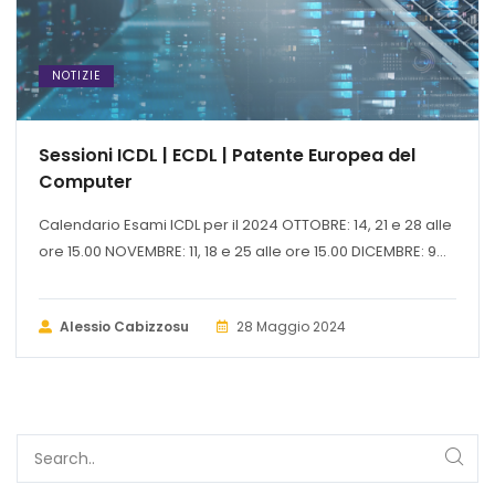
NOTIZIE
Sessioni ICDL | ECDL | Patente Europea del
Computer
Calendario Esami ICDL per il 2024 OTTOBRE: 14, 21 e 28 alle
ore 15.00 NOVEMBRE: 11, 18 e 25 alle ore 15.00 DICEMBRE: 9...
Alessio Cabizzosu
28 Maggio 2024