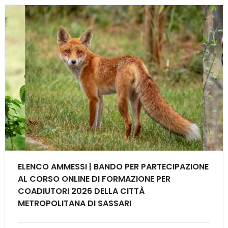
ELENCO AMMESSI | BANDO PER PARTECIPAZIONE
AL CORSO ONLINE DI FORMAZIONE PER
COADIUTORI 2026 DELLA CITTÀ
METROPOLITANA DI SASSARI