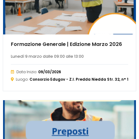
Formazione Generale | Edizione Marzo 2026
Lunedì 9 marzo dalle 09:00 alle 13:00
Data Inizio:
09/03/2026
Luogo:
Consorzio Edugov - Z.I. Predda Niedda Str. 32, n° 19 o 