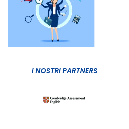
I NOSTRI PARTNERS