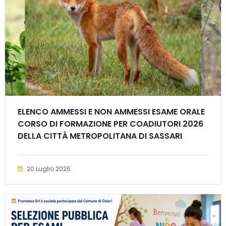
ELENCO AMMESSI E NON AMMESSI ESAME ORALE
CORSO DI FORMAZIONE PER COADIUTORI 2026
DELLA CITTÀ METROPOLITANA DI SASSARI
20 Luglio 2026