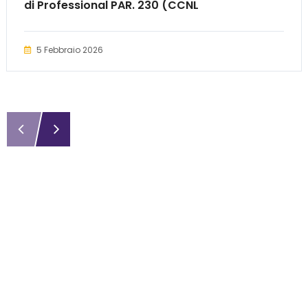
di Professional PAR. 230 (CCNL
AUTOFERROTRANVIERI)
5 Febbraio 2026