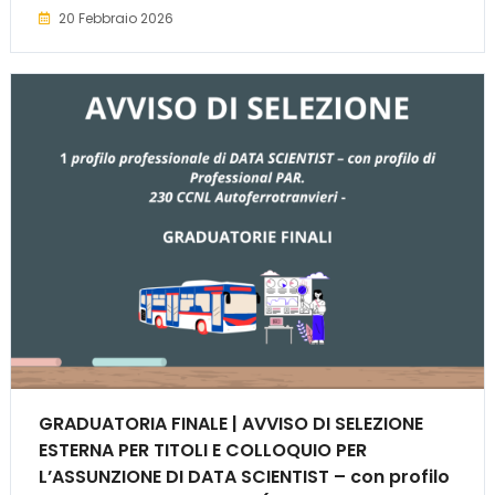
20 Febbraio 2026
GRADUATORIA FINALE | AVVISO DI SELEZIONE
ESTERNA PER TITOLI E COLLOQUIO PER
L’ASSUNZIONE DI DATA SCIENTIST – con profilo