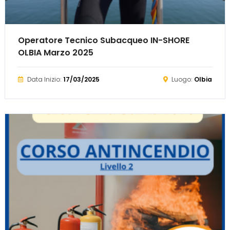
Operatore Tecnico Subacqueo IN-SHORE
OLBIA Marzo 2025
Data Inizio:
17/03/2025
Luogo:
Olbia