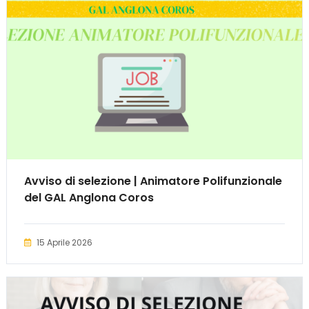
Avviso di selezione | Animatore Polifunzionale
del GAL Anglona Coros
15 Aprile 2026