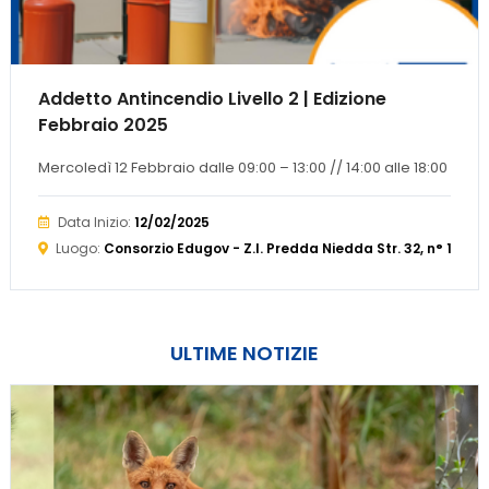
Addetto Antincendio Livello 2 | Edizione
Febbraio 2025
Mercoledì 12 Febbraio dalle 09:00 – 13:00 // 14:00 alle 18:00
Data Inizio:
12/02/2025
Luogo:
Consorzio Edugov - Z.I. Predda Niedda Str. 32, n° 19
ULTIME NOTIZIE