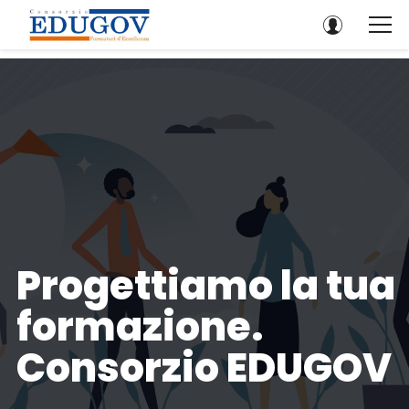
Progettiamo la tua
formazione.
Consorzio EDUGOV