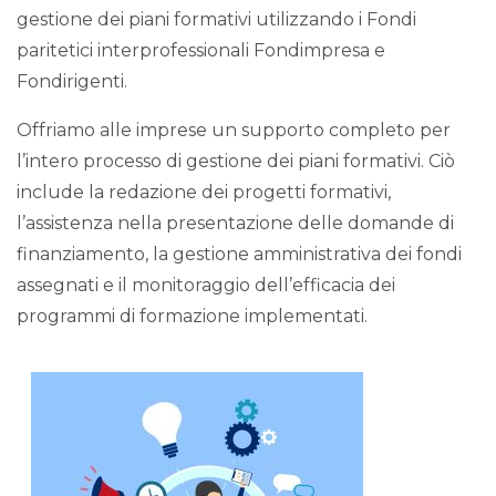
gestione dei piani formativi utilizzando i Fondi
paritetici interprofessionali Fondimpresa e
Fondirigenti.
Offriamo alle imprese un supporto completo per
l’intero processo di gestione dei piani formativi. Ciò
include la redazione dei progetti formativi,
l’assistenza nella presentazione delle domande di
finanziamento, la gestione amministrativa dei fondi
assegnati e il monitoraggio dell’efficacia dei
programmi di formazione implementati.