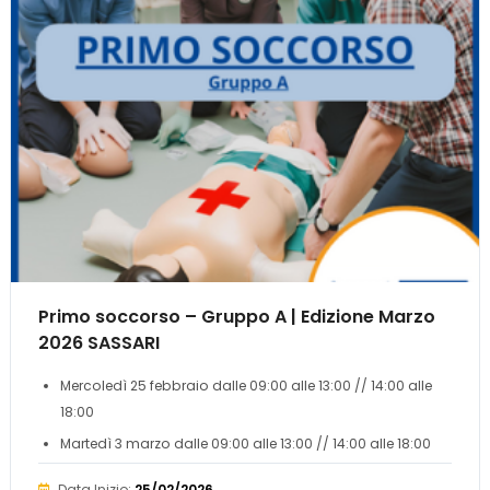
Primo soccorso – Gruppo A | Edizione Marzo
2026 SASSARI
Mercoledì 25 febbraio dalle 09:00 alle 13:00 // 14:00 alle
18:00
Martedì 3 marzo dalle 09:00 alle 13:00 // 14:00 alle 18:00
Data Inizio:
25/02/2026