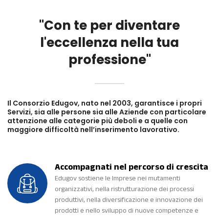
"Con te per diventare
l'eccellenza nella tua
professione"
Il Consorzio Edugov, nato nel 2003, garantisce i propri
Servizi, sia alle persone sia alle Aziende con particolare
attenzione alle categorie più deboli e a quelle con
maggiore difficoltà nell’inserimento lavorativo.
Accompagnati nel percorso di crescita
Edugov sostiene le Imprese nei mutamenti
organizzativi, nella ristrutturazione dei processi
produttivi, nella diversificazione e innovazione dei
prodotti e nello sviluppo di nuove competenze e