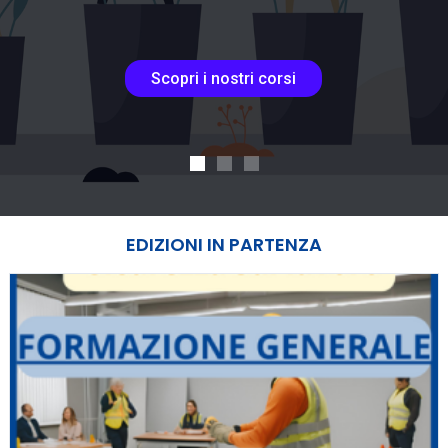
Scopri i nostri corsi
EDIZIONI IN PARTENZA