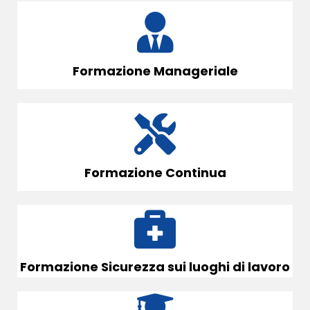
Formazione Manageriale
Formazione Continua
Formazione Sicurezza sui luoghi di lavoro