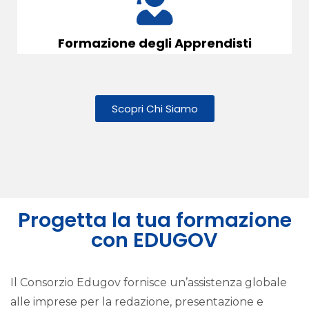
Formazione degli Apprendisti
Scopri Chi Siamo
Progetta la tua formazione
con EDUGOV
Il Consorzio Edugov fornisce un’assistenza globale
alle imprese per la redazione, presentazione e