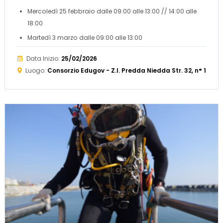
Mercoledì 25 febbraio dalle 09:00 alle 13:00 // 14:00 alle
18:00
Martedì 3 marzo dalle 09:00 alle 13:00
Data Inizio:
25/02/2026
Luogo:
Consorzio Edugov - Z.I. Predda Niedda Str. 32, n° 19