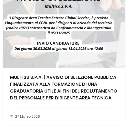
MULTISS S.P.A. | AVVISO DI SELEZIONE PUBBLICA
FINALIZZATA ALLA FORMAZIONE DI UNA
GRADUATORIA UTILE AI FINI DEL RECLUTAMENTO
DEL PERSONALE PER DIRIGENTE AREA TECNICA
SETTORE GLOBAL SERVICE
27 Marzo 2026