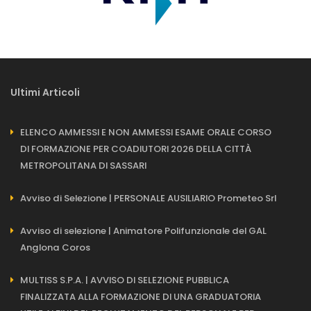
Ultimi Articoli
ELENCO AMMESSI E NON AMMESSI ESAME ORALE CORSO
DI FORMAZIONE PER COADIUTORI 2026 DELLA CITTÀ
METROPOLITANA DI SASSARI
Avviso di Selezione | PERSONALE AUSILIARIO Prometeo Srl
Avviso di selezione | Animatore Polifunzionale del GAL
Anglona Coros
MULTISS S.P.A. | AVVISO DI SELEZIONE PUBBLICA
FINALIZZATA ALLA FORMAZIONE DI UNA GRADUATORIA