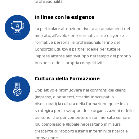
professionalità.
In linea con le esigenze
La particolare attenzione rivolta ai cambiamenti del
mercato, all’evoluzione normativa, alle esigenze
formative personali e professionali, fanno del
Consorzio Edugov il partner ideale per tutte le
Imprese attente allo sviluppo nel tempo del proprio
business e della propria competitività.
Cultura della Formazione
L’obiettivo è promuovere nei confronti dei clienti
(imprese, dipendenti, cittadini inoccupati o
disoccupati) la cultura della formazione quale leva
strategica per lo sviluppo delle organizzazioni e delle
persone, che per competere in un mercato sempre
più complesso e globale necessitano in misura
crescente di rapporti esterni in termini di ricerca e
innovazione.