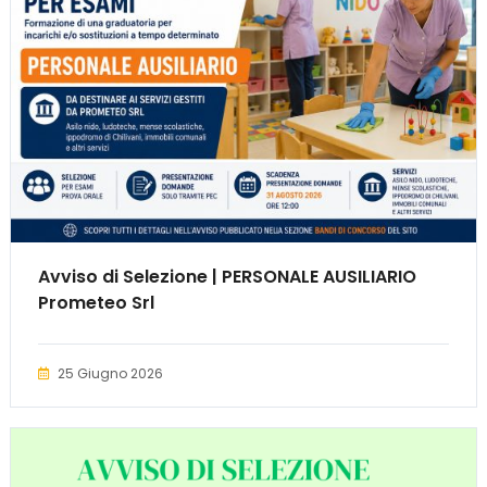
Avviso di Selezione | PERSONALE AUSILIARIO
Prometeo Srl
25 Giugno 2026