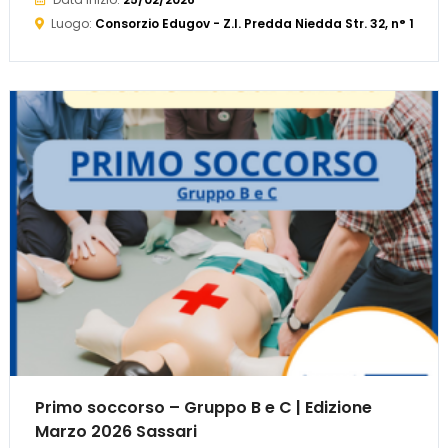
Luogo:
Consorzio Edugov - Z.I. Predda Niedda Str. 32, n° 19
Primo soccorso – Gruppo B e C | Edizione
Marzo 2026 Sassari