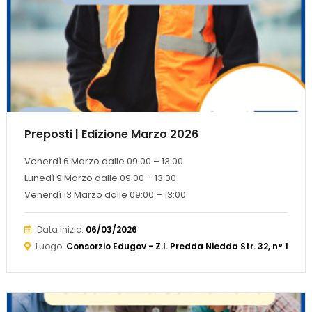
Preposti | Edizione Marzo 2026
Venerdì 6 Marzo dalle 09:00 – 13:00
Lunedì 9 Marzo dalle 09:00 – 13:00
Venerdì 13 Marzo dalle 09:00 – 13:00
Data Inizio:
06/03/2026
Luogo:
Consorzio Edugov - Z.I. Predda Niedda Str. 32, n° 19 o 